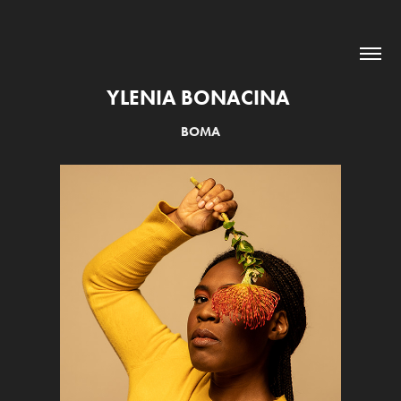
YLENIA BONACINA 
BOMA